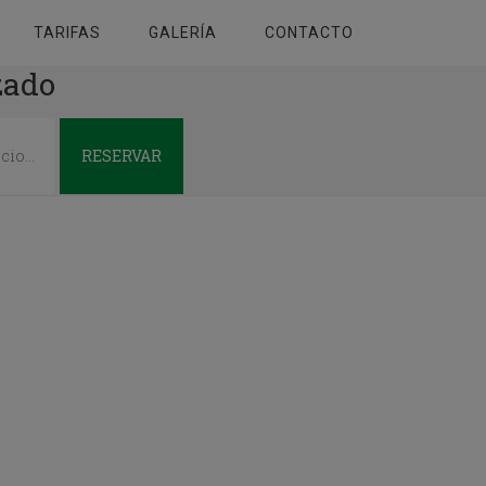
TARIFAS
GALERÍA
CONTACTO
zado
RESERVAR