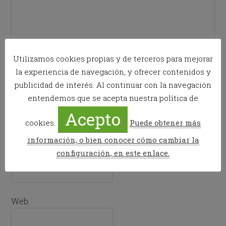
Utilizamos cookies propias y de terceros para mejorar
la experiencia de navegación, y ofrecer contenidos y
publicidad de interés. Al continuar con la navegación
entendemos que se acepta nuestra política de
Nombre
*
Acepto
cookies.
Puede obtener más
información, o bien conocer cómo cambiar la
configuración, en este enlace.
Correo electrónico
*
Web