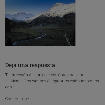
Deja una respuesta
Tu dirección de correo electrónico no será
publicada.
Los campos obligatorios están marcados
con
*
Comentario
*