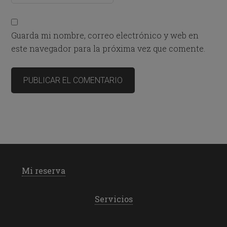
Guarda mi nombre, correo electrónico y web en
este navegador para la próxima vez que comente.
Mi reserva
Servicios