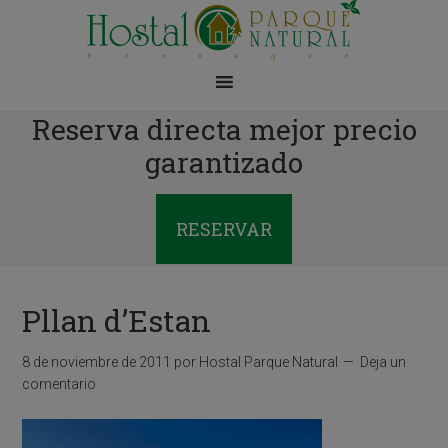
Reserva directa mejor precio
garantizado
RESERVAR
Pllan d’Estan
8 de noviembre de 2011
por
Hostal Parque Natural
Deja un
comentario