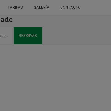
TARIFAS
GALERÍA
CONTACTO
zado
RESERVAR