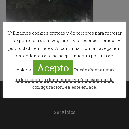
Utilizamos cookies propias y de terceros para mejorar
la experiencia de navegación, y ofrecer contenidos y
publicidad de interés. Al continuar con la navegación
entendemos que se acepta nuestra política de
Acepto
cookies.
Puede obtener más
información, o bien conocer cómo cambiar la
configuración, en este enlace.
Mi reserva
Servicios