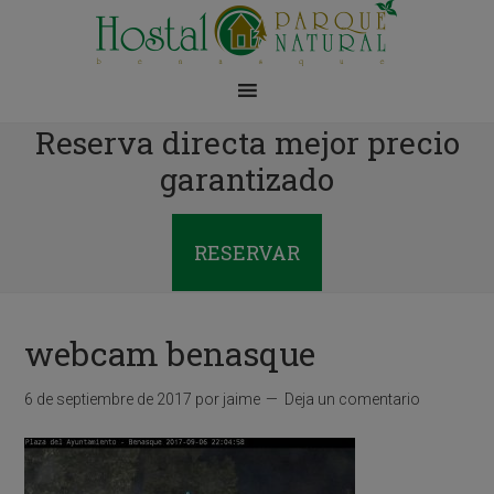
Reserva directa mejor precio
garantizado
RESERVAR
webcam benasque
6 de septiembre de 2017
por
jaime
Deja un comentario