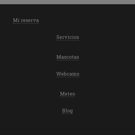
Mi reserva
Servicios
Mascotas
Webcams
Meteo
Blog