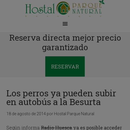
Reserva directa mejor precio
garantizado
RESERVAR
Los perros ya pueden subir
en autobús a la Besurta
18 de agosto de 2014
por
Hostal Parque Natural
Según informa
Radio Huesca
ya es posible acceder