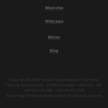
Mascotas
Webcams
Meteo
Blog
Copyright © 2026 Hostal Parque Natural | Carretera
Francia, desvío Estós · 22440 Benasque · HUESCA | Telf
+34 974 344 584
·
+34 609 972 090
Aviso legal
|
Política de privacidad
|
Política de cookies