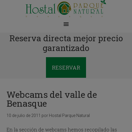
Reserva directa mejor precio
garantizado
RESERVAR
Webcams del valle de
Benasque
10 de julio de 2011
por
Hostal Parque Natural
En la sección de webcams hemos recopilado las